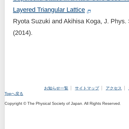
Layered Triangular Lattice
Ryota Suzuki and Akihisa Koga, J. Phys.
(2014).
お知らせ一覧
サイトマップ
アクセス
Topへ戻る
Copyright © The Physical Society of Japan. All Rights Reserved.