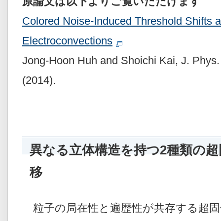
原論文は以下よりご覧いただけます
Colored Noise-Induced Threshold Shifts 
Electroconvections
Jong-Hoon Huh and Shoichi Kai, J. Phys.
(2014).
異なる立体構造を持つ2種類の超
移
粒子の局在性と遍歴性が共存する超固