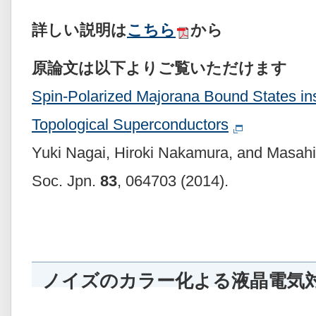
詳しい説明は
こちら
から
原論文は以下よりご覧いただけます
Spin-Polarized Majorana Bound States ins
Topological Superconductors
Yuki Nagai, Hiroki Nakamura, and Masahi
Soc. Jpn.
83
, 064703 (2014).
ノイズのカラー化よる液晶電気