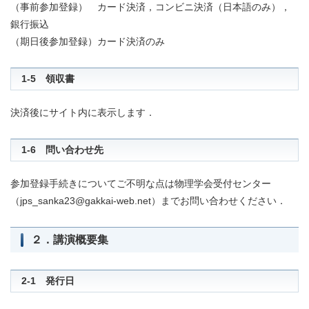
（事前参加登録） カード決済，コンビニ決済（日本語のみ），
銀行振込
（期日後参加登録）カード決済のみ
1-5 領収書
決済後にサイト内に表示します．
1-6 問い合わせ先
参加登録手続きについてご不明な点は物理学会受付センター
（jps_sanka23@gakkai-web.net）までお問い合わせください．
２．講演概要集
2-1 発行日