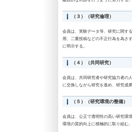
（３）（研究倫理）
会員は、実験データ等、研究に関す
用、二重投稿などの不正行為を為さ
に明示する。
（４）（共同研究）
会員は、共同研究者や研究協力者の
に交換しながら研究を進め、研究成
（５）（研究環境の整備）
会員は、公正で透明性の高い研究環
環境の質的向上に積極的に取り組む