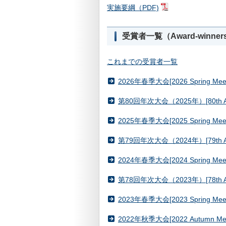
実施要綱（PDF)
受賞者一覧（Award-winners 
これまでの受賞者一覧
2026年春季大会[2026 Spring Meet
第80回年次大会（2025年）[80th Ann
2025年春季大会[2025 Spring Meet
第79回年次大会（2024年）[79th Ann
2024年春季大会[2024 Spring Meet
第78回年次大会（2023年）[78th Ann
2023年春季大会[2023 Spring Meet
2022年秋季大会[2022 Autumn Mee