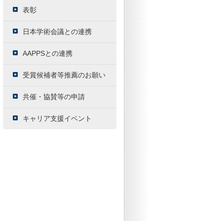
表彰
日本学術会議との連携
AAPPSとの連携
受賞候補者等推薦のお願い
共催・協賛等の申請
キャリア支援イベント